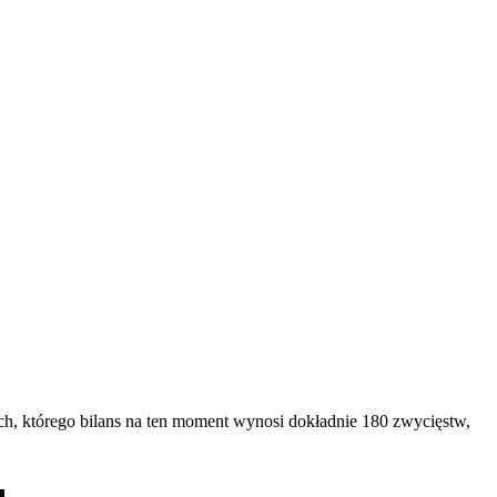
ch, którego bilans na ten moment wynosi dokładnie 180 zwycięstw,