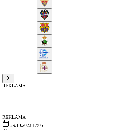
REKLAMA
REKLAMA
29.10.2023 17:05