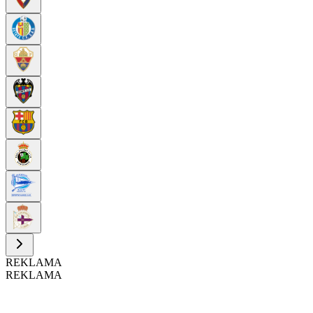
REKLAMA
REKLAMA