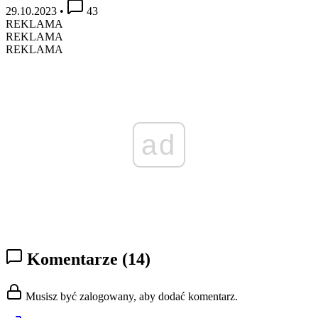
29.10.2023
•
43
REKLAMA
REKLAMA
REKLAMA
ad
Komentarze
(14)
Musisz być zalogowany, aby dodać komentarz.