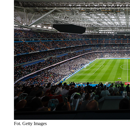
Fot. Getty Images