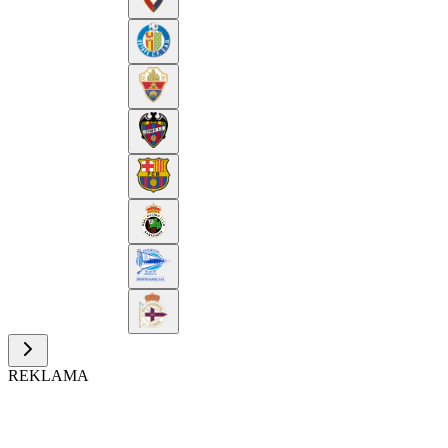
REKLAMA