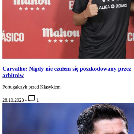
Carvalho: Nigdy nie czułem się poszkodowany przez
arbitrów
Portugalczyk przed Klasykiem
28.10.2023
•
1