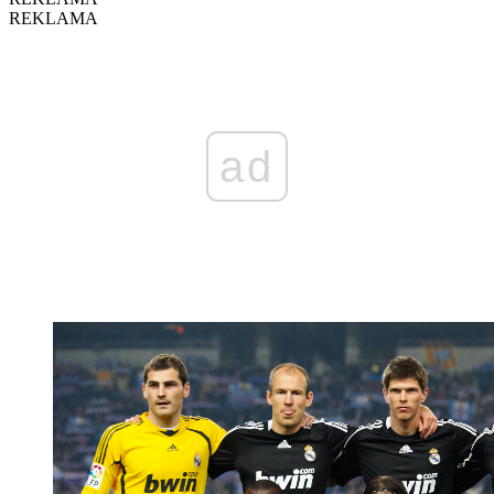
REKLAMA
ad