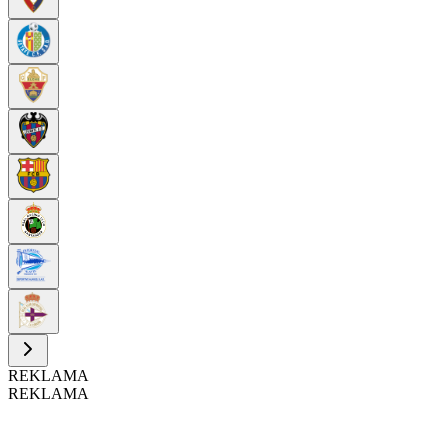
REKLAMA
REKLAMA