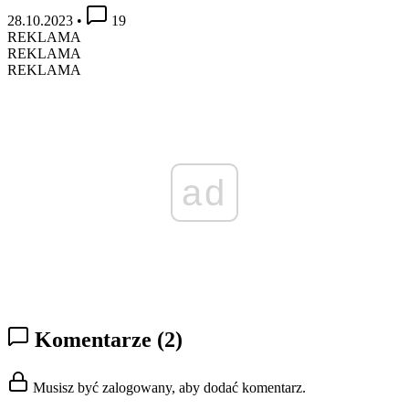
28.10.2023
•
19
REKLAMA
REKLAMA
REKLAMA
ad
Komentarze
(2)
Musisz być zalogowany, aby dodać komentarz.