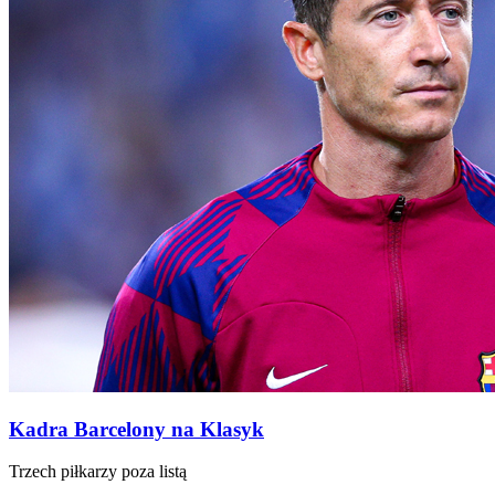
Kadra Barcelony na Klasyk
Trzech piłkarzy poza listą