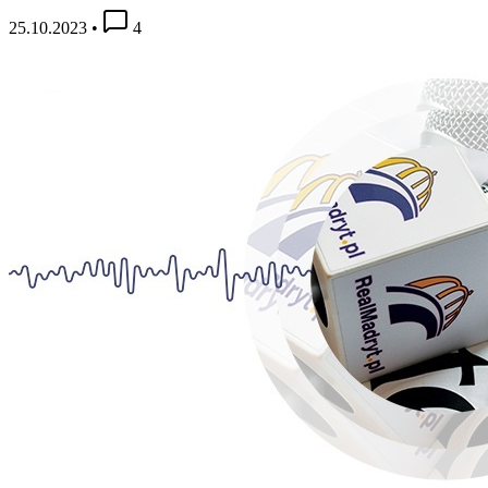
25.10.2023
•
4