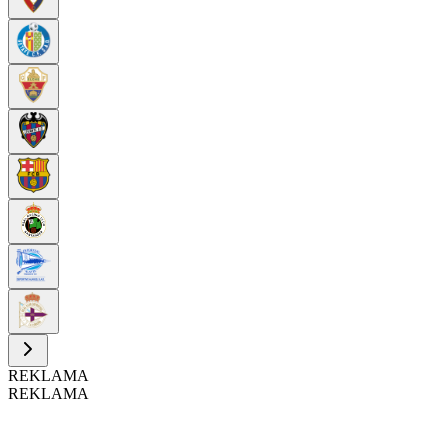
REKLAMA
REKLAMA