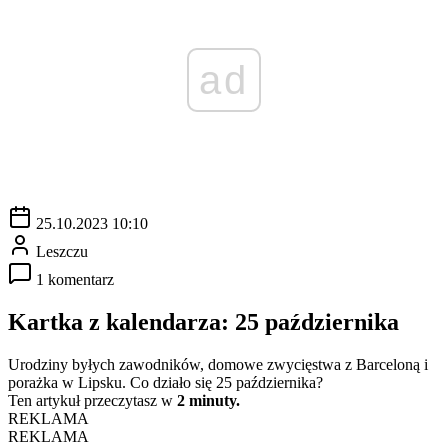
ad
25.10.2023 10:10
Leszczu
1 komentarz
Kartka z kalendarza: 25 października
Urodziny byłych zawodników, domowe zwycięstwa z Barceloną i
porażka w Lipsku. Co działo się 25 października?
Ten artykuł przeczytasz w
2 minuty.
REKLAMA
REKLAMA