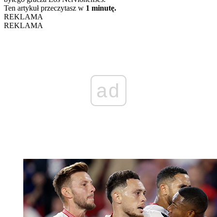
Ten artykuł przeczytasz w
1 minutę.
REKLAMA
REKLAMA
ad