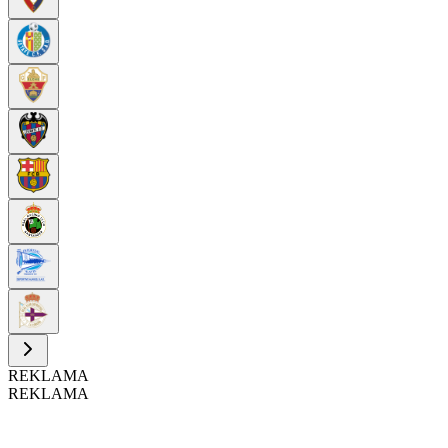
REKLAMA
REKLAMA