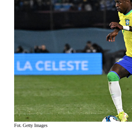
Fot. Getty Images