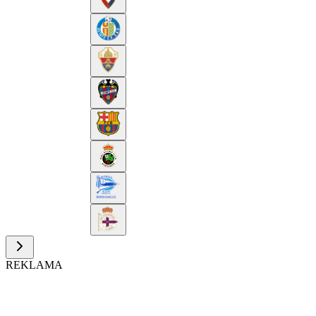
REKLAMA