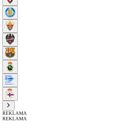
REKLAMA
REKLAMA