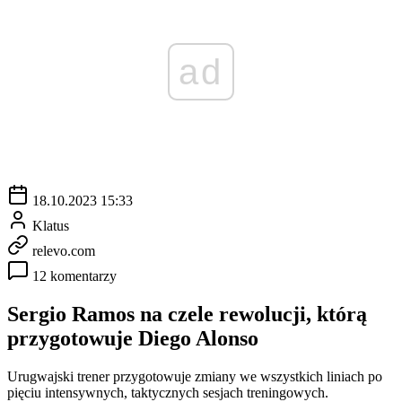
ad
18.10.2023 15:33
Klatus
relevo.com
12 komentarzy
Sergio Ramos na czele rewolucji, którą
przygotowuje Diego Alonso
Urugwajski trener przygotowuje zmiany we wszystkich liniach po
pięciu intensywnych, taktycznych sesjach treningowych.