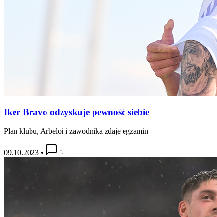
Iker Bravo odzyskuje pewność siebie
Plan klubu, Arbeloi i zawodnika zdaje egzamin
09.10.2023
•
5