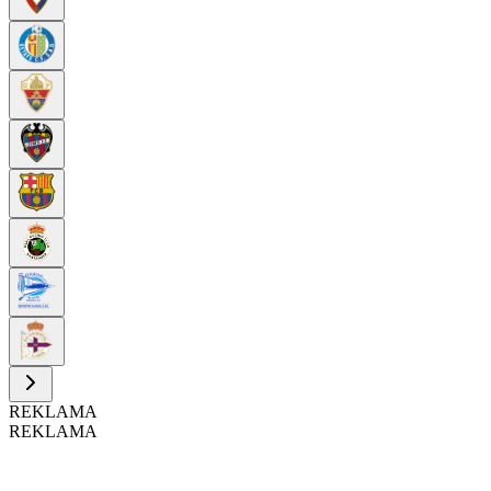
REKLAMA
REKLAMA