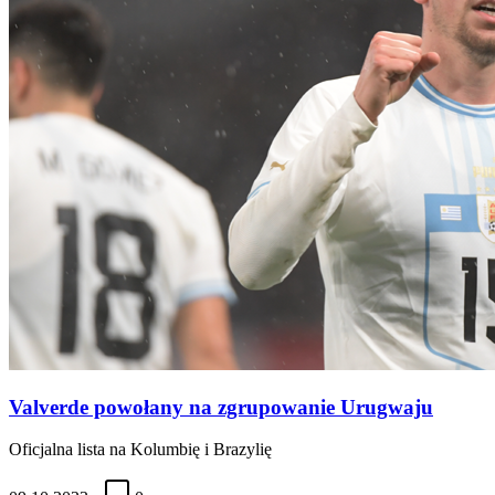
Valverde powołany na zgrupowanie Urugwaju
Oficjalna lista na Kolumbię i Brazylię