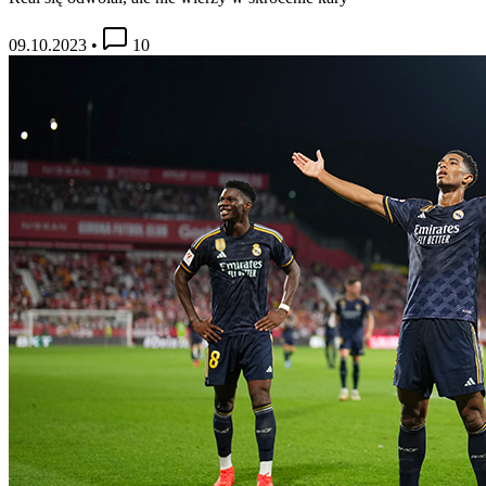
09.10.2023
•
10