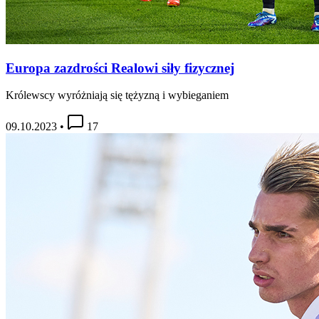
Europa zazdrości Realowi siły fizycznej
Królewscy wyróżniają się tężyzną i wybieganiem
09.10.2023
•
17