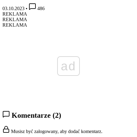
03.10.2023
•
486
REKLAMA
REKLAMA
REKLAMA
ad
Komentarze
(2)
Musisz być zalogowany, aby dodać komentarz.