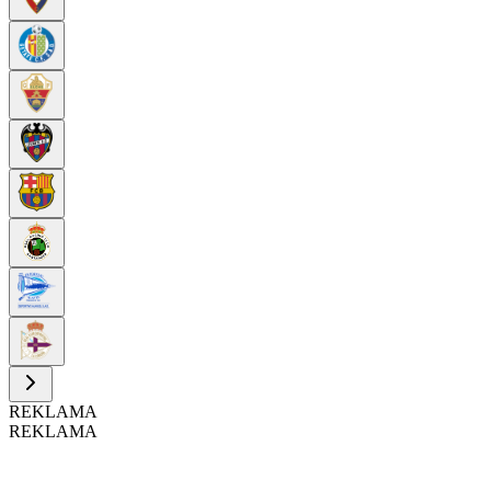
REKLAMA
REKLAMA