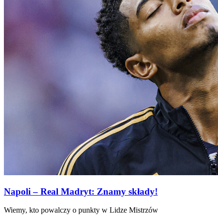
Napoli – Real Madryt: Znamy składy!
Wiemy, kto powalczy o punkty w Lidze Mistrzów