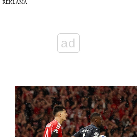
REKLAMA
ad