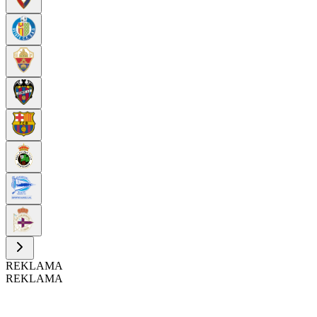
REKLAMA
REKLAMA