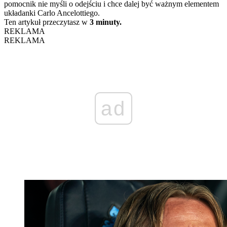
pomocnik nie myśli o odejściu i chce dalej być ważnym elementem
układanki Carlo Ancelottiego.
Ten artykuł przeczytasz w
3 minuty.
REKLAMA
REKLAMA
ad