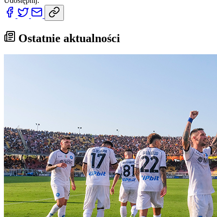
Udostępnij:
Ostatnie aktualności