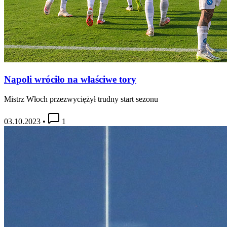
Napoli wróciło na właściwe tory
Mistrz Włoch przezwyciężył trudny start sezonu
03.10.2023
•
1