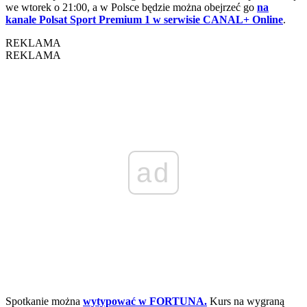
we wtorek o 21:00, a w Polsce będzie można obejrzeć go
na
kanale Polsat Sport Premium 1 w serwisie CANAL+ Online
.
REKLAMA
REKLAMA
ad
Spotkanie można
wytypować w FORTUNA.
Kurs na wygraną