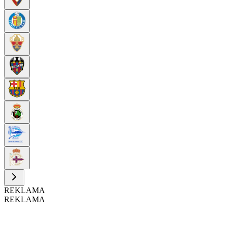
REKLAMA
REKLAMA