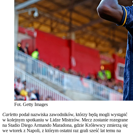
Fot. Getty Images
Carletto
podał nazwiska zawodników, którzy będą mogli wystąpić
w kolejnym spotkaniu w Lidze Mistrzów. Mecz zostanie rozegrane
na Stadio Diego Armando Maradona, gdzie Królewscy zmierzą się
we wtorek z Napoli, z którym ostatni raz grali sześć lat temu na