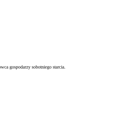
wca gospodarzy sobotniego starcia.