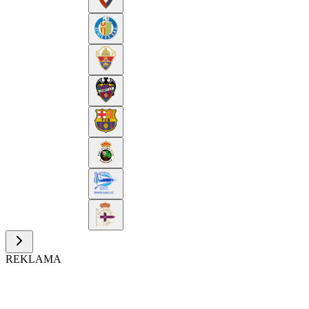
REKLAMA