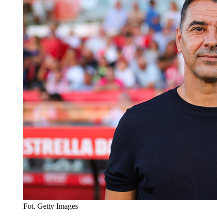
Fot. Getty Images