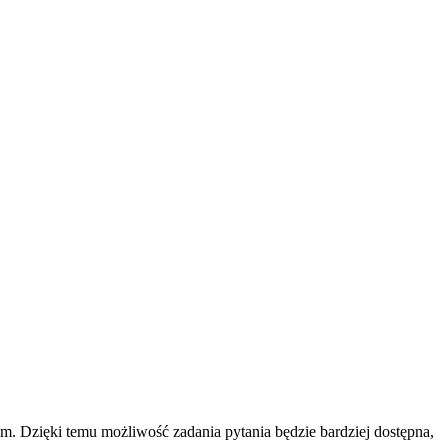
m. Dzięki temu możliwość zadania pytania będzie bardziej dostępna,