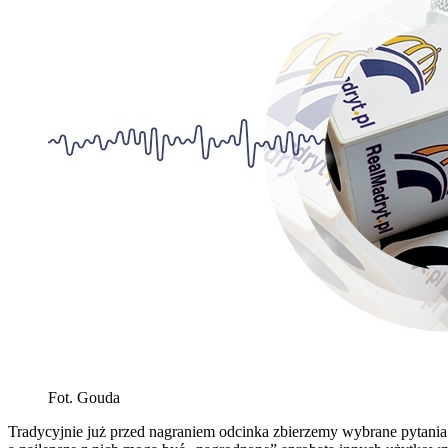
Fot. Gouda
Tradycyjnie już przed nagraniem odcinka zbierzemy wybrane pytania