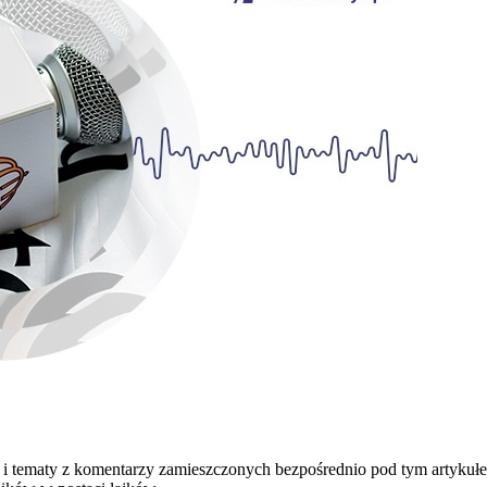
 i tematy z komentarzy zamieszczonych bezpośrednio pod tym artykułe