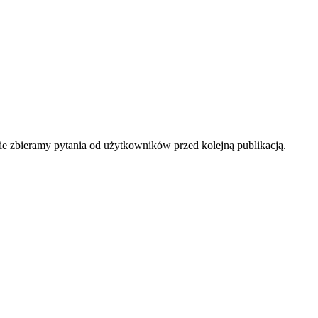
 zbieramy pytania od użytkowników przed kolejną publikacją.