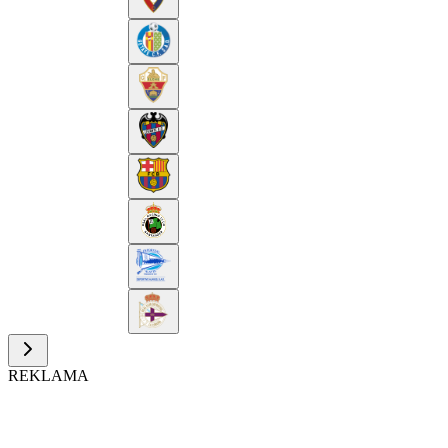
REKLAMA