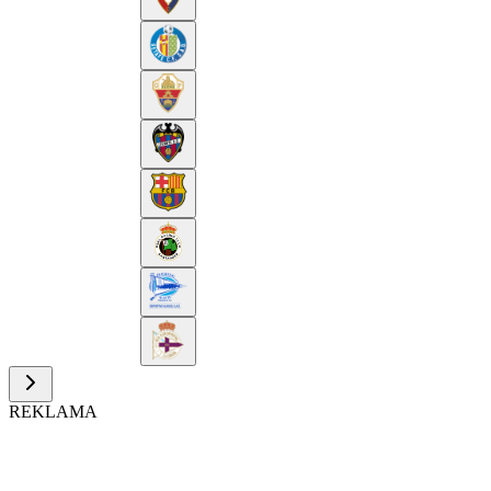
REKLAMA