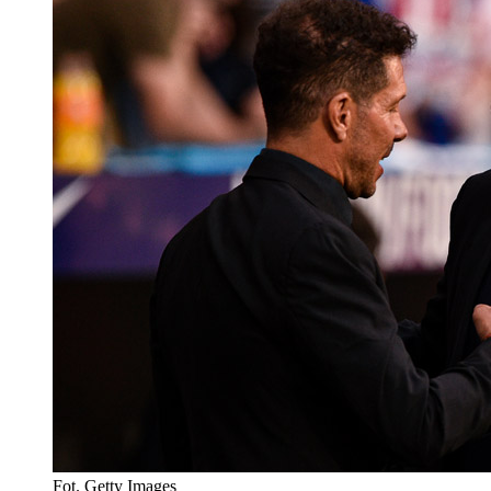
Fot. Getty Images