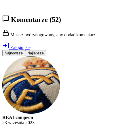
Komentarze
(52)
Musisz być zalogowany, aby dodać komentarz.
Zaloguj się
Najnowsze
Najlepsze
REALcampeon
23 września 2023