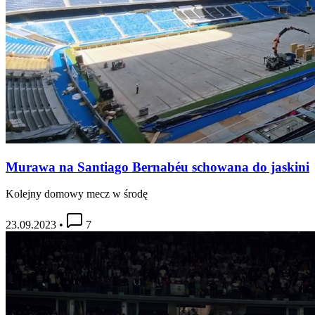
Murawa na Santiago Bernabéu schowana do jaskini
Kolejny domowy mecz w środę
23.09.2023
•
7