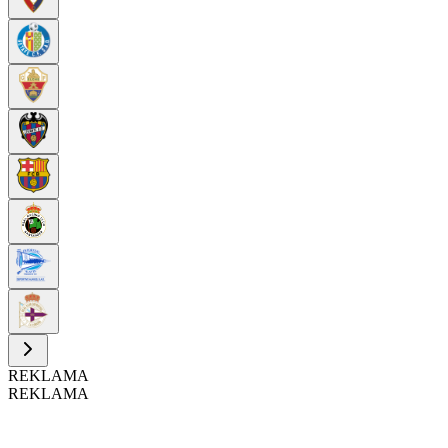
REKLAMA
REKLAMA