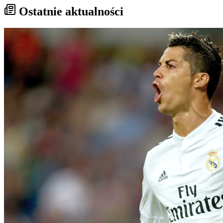
Ostatnie aktualności