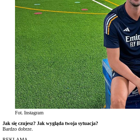
Fot. Instagram
Jak się czujesz? Jak wygląda twoja sytuacja?
Bardzo dobrze.
REKLAMA