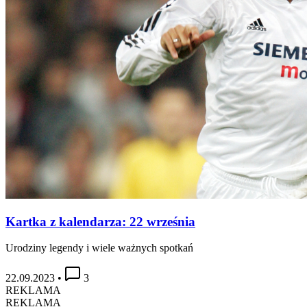
Kartka z kalendarza: 22 września
Urodziny legendy i wiele ważnych spotkań
22.09.2023
•
3
REKLAMA
REKLAMA