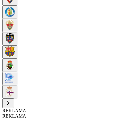
REKLAMA
REKLAMA