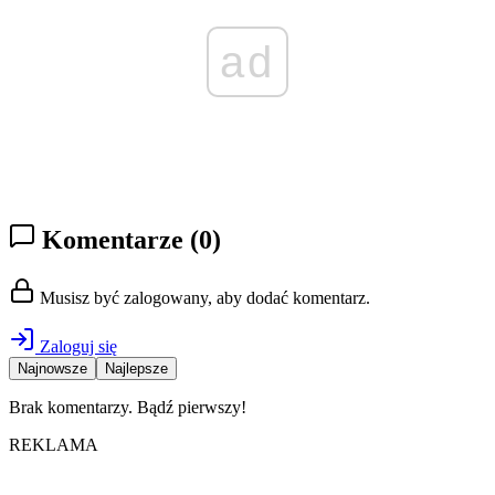
ad
Komentarze
(0)
Musisz być zalogowany, aby dodać komentarz.
Zaloguj się
Najnowsze
Najlepsze
Brak komentarzy. Bądź pierwszy!
REKLAMA