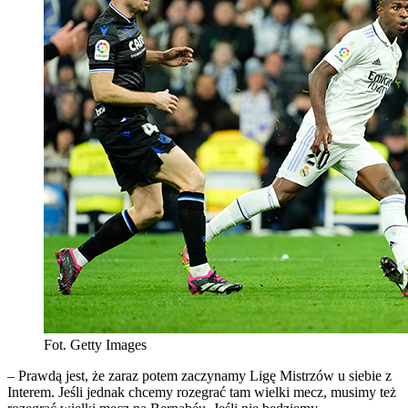
Fot. Getty Images
– Prawdą jest, że zaraz potem zaczynamy Ligę Mistrzów u siebie z
Interem. Jeśli jednak chcemy rozegrać tam wielki mecz, musimy też