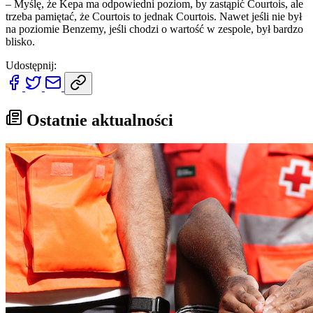
– Myślę, że Kepa ma odpowiedni poziom, by zastąpić Courtois, ale
trzeba pamiętać, że Courtois to jednak Courtois. Nawet jeśli nie był
na poziomie Benzemy, jeśli chodzi o wartość w zespole, był bardzo
blisko.
Udostępnij:
Ostatnie aktualności