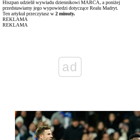
Hiszpan udzielił wywiadu dziennikowi MARCA, a poniżej
przedstawiamy jego wypowiedzi dotyczące Realu Madryt.
Ten artykuł przeczytasz w
2 minuty.
REKLAMA
REKLAMA
ad