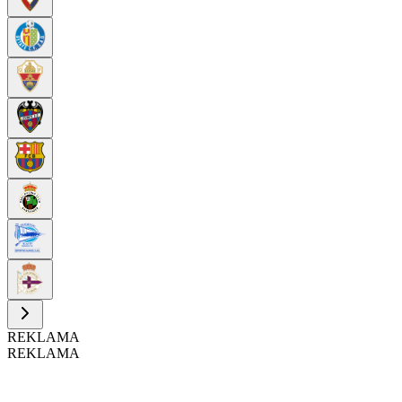
REKLAMA
REKLAMA