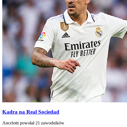
Kadra na Real Sociedad
Ancelotti powołał 21 zawodników