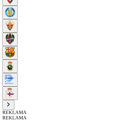
REKLAMA
REKLAMA