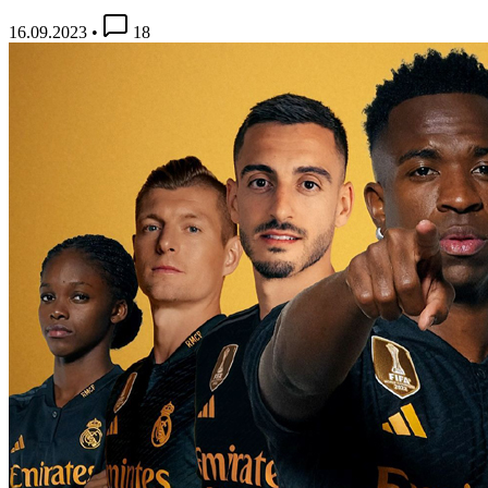
16.09.2023
•
18