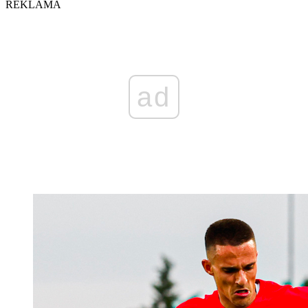
REKLAMA
ad