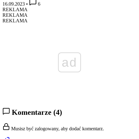
16.09.2023
•
6
REKLAMA
REKLAMA
REKLAMA
ad
Komentarze
(4)
Musisz być zalogowany, aby dodać komentarz.