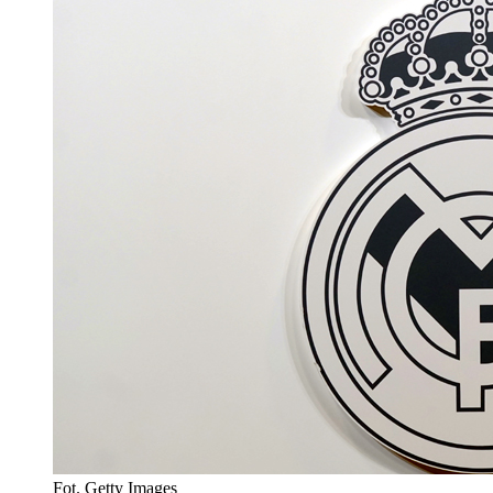
Fot. Getty Images