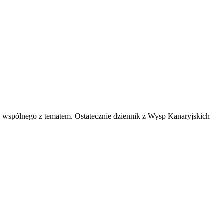
 wspólnego z tematem. Ostatecznie dziennik z Wysp Kanaryjskich