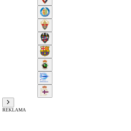
REKLAMA