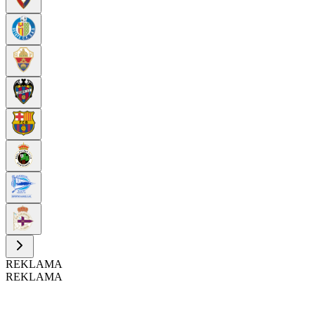
REKLAMA
REKLAMA