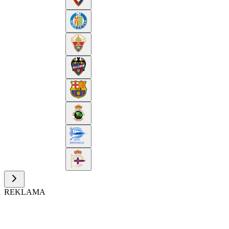
REKLAMA