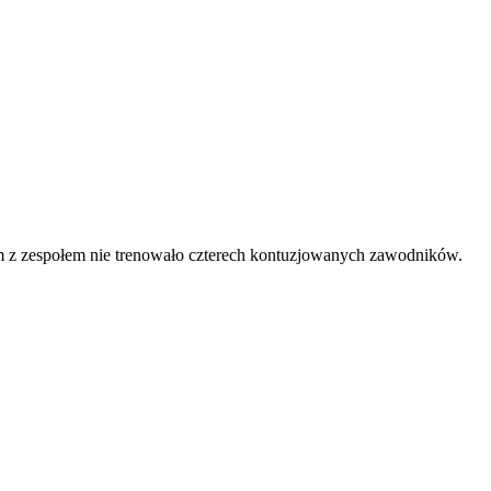
em z zespołem nie trenowało czterech kontuzjowanych zawodników.