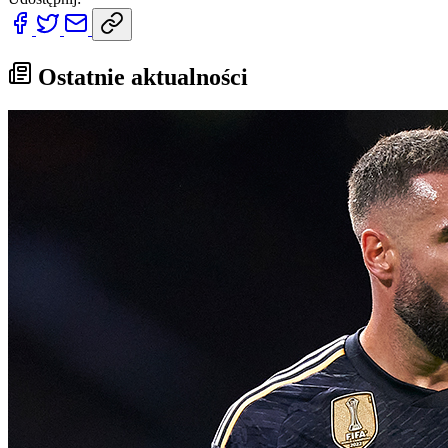
Ostatnie aktualności