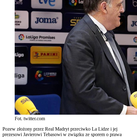
Fot. twitter.com
Pozew złożony przez Real Madryt przeciwko La Lidze i jej
prezesowi Javierowi Tebasowi w związku ze sporem o prawa