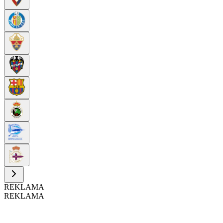
REKLAMA
REKLAMA