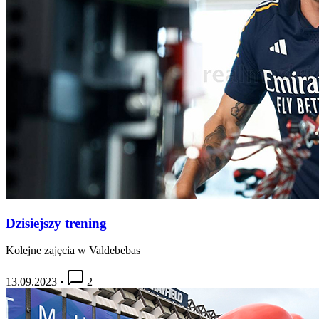
Dzisiejszy trening
Kolejne zajęcia w Valdebebas
13.09.2023
•
2