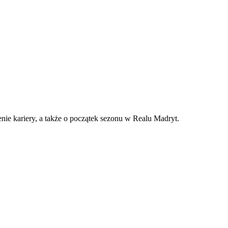
nie kariery, a także o początek sezonu w Realu Madryt.