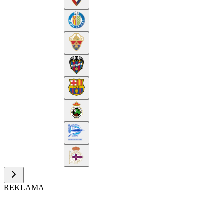
REKLAMA