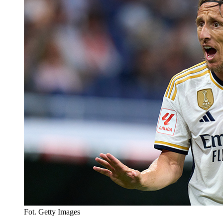
Fot. Getty Images