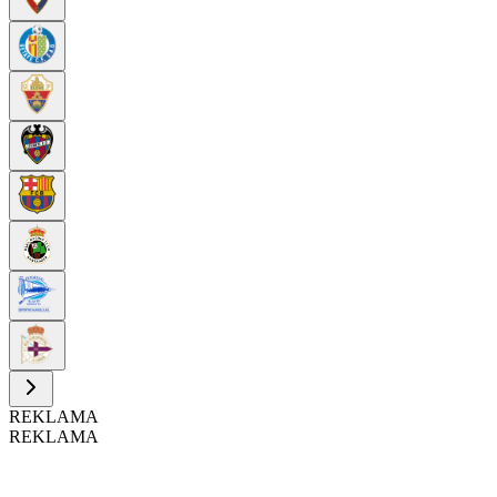
REKLAMA
REKLAMA