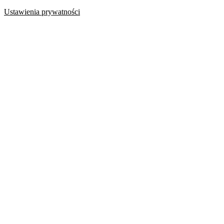
Ustawienia prywatności