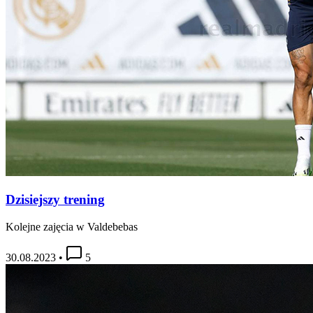
Dzisiejszy trening
Kolejne zajęcia w Valdebebas
30.08.2023
•
5