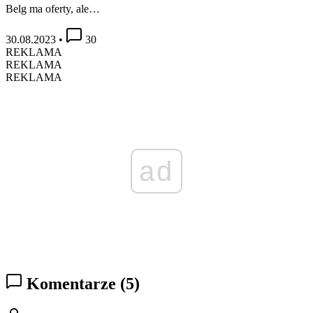
Belg ma oferty, ale…
30.08.2023
•
30
REKLAMA
REKLAMA
REKLAMA
ad
Komentarze
(5)