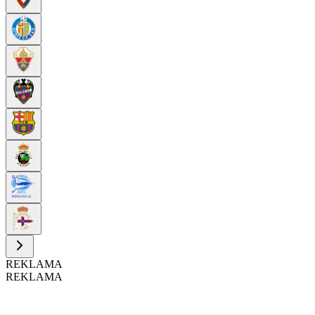
REKLAMA
REKLAMA