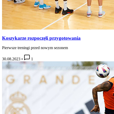
Koszykarze rozpoczęli przygotowania
Pierwsze treningi przed nowym sezonem
30.08.2023
•
1