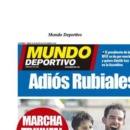
Mundo Deportivo