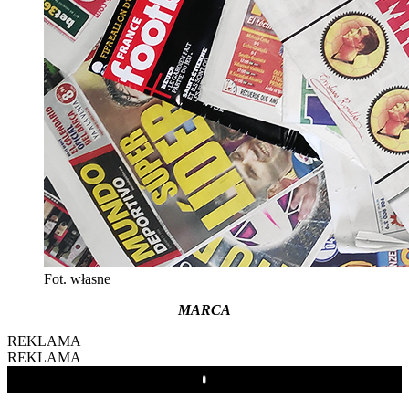
Fot. własne
MARCA
REKLAMA
REKLAMA
Play