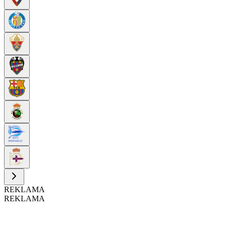
REKLAMA
REKLAMA