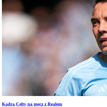
Kadra Celty na mecz z Realem