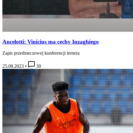
Ancelotti: Vinícius ma cechy Inzaghiego
Zapis przedmeczowej konferencji trenera
25.08.2023
•
30