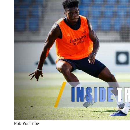
Fot. YouTube