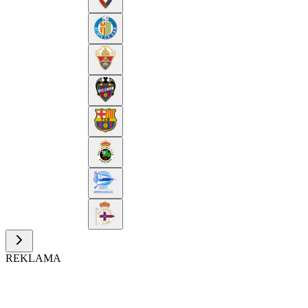
REKLAMA