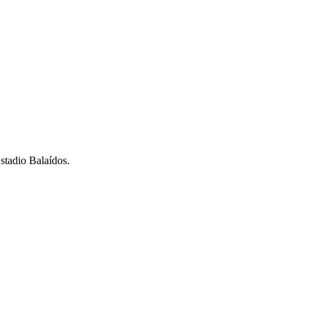
stadio Balaídos.