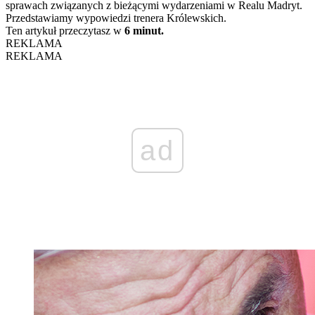
sprawach związanych z bieżącymi wydarzeniami w Realu Madryt.
Przedstawiamy wypowiedzi trenera Królewskich.
Ten artykuł przeczytasz w
6 minut.
REKLAMA
REKLAMA
ad