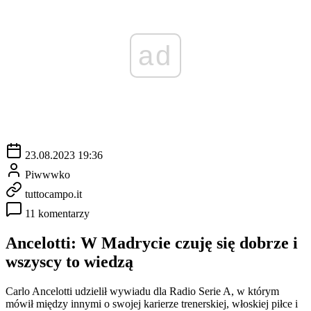
ad
23.08.2023 19:36
Piwwwko
tuttocampo.it
11 komentarzy
Ancelotti: W Madrycie czuję się dobrze i
wszyscy to wiedzą
Carlo Ancelotti udzielił wywiadu dla Radio Serie A, w którym
mówił między innymi o swojej karierze trenerskiej, włoskiej piłce i