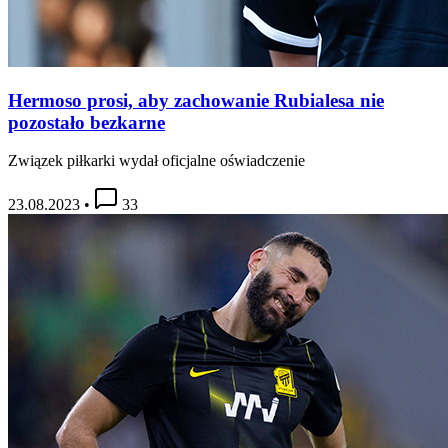
Hermoso prosi, aby zachowanie Rubialesa nie
pozostało bezkarne
Związek piłkarki wydał oficjalne oświadczenie
23.08.2023
•
33