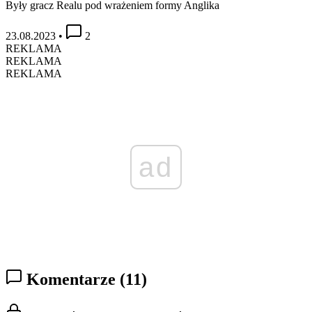
Były gracz Realu pod wrażeniem formy Anglika
23.08.2023
•
2
REKLAMA
REKLAMA
REKLAMA
ad
Komentarze
(11)