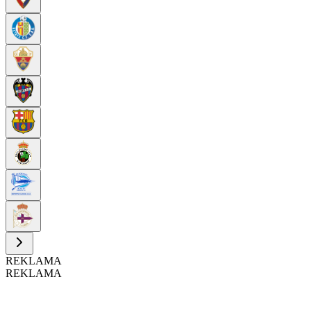
REKLAMA
REKLAMA