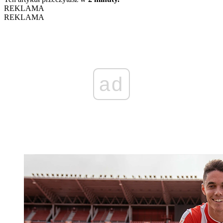
REKLAMA
REKLAMA
ad