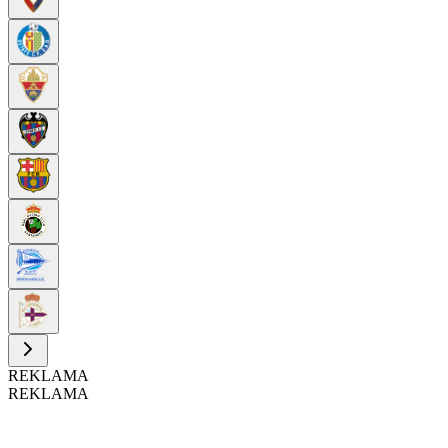
REKLAMA
REKLAMA