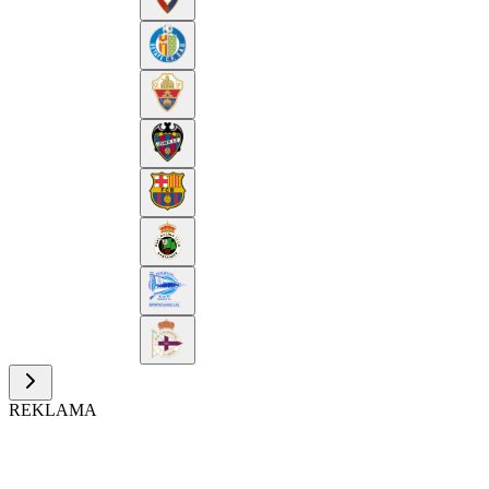
REKLAMA