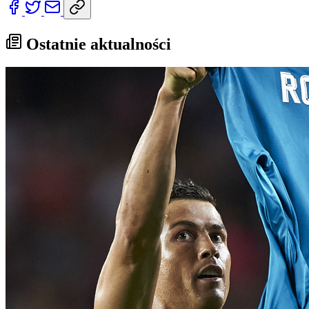
Ostatnie aktualności