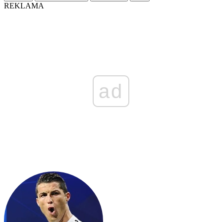
REKLAMA
ad