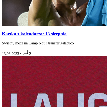
Kartka z kalendarza: 13 sierpnia
Świetny mecz na Camp Nou i transfer galáctico
13.08.2023
•
2