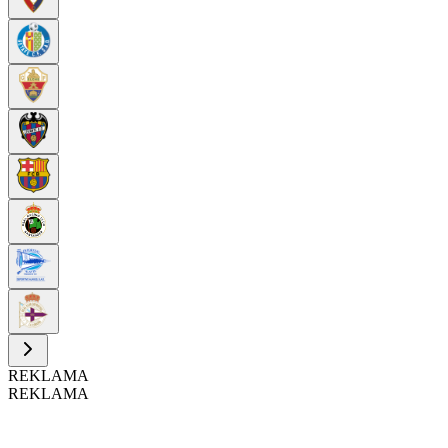
REKLAMA
REKLAMA