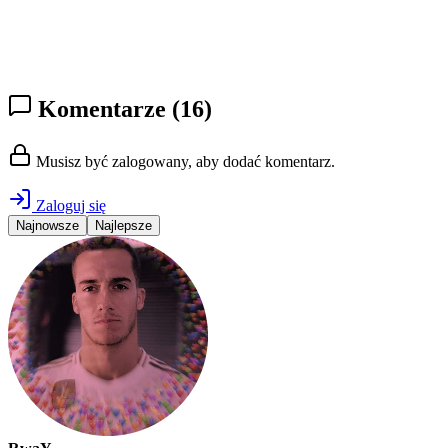
Komentarze
(16)
Musisz być zalogowany, aby dodać komentarz.
Zaloguj się
Najnowsze
Najlepsze