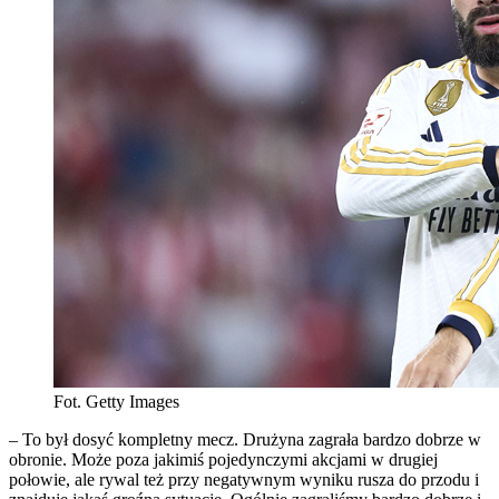
Fot. Getty Images
– To był dosyć kompletny mecz. Drużyna zagrała bardzo dobrze w
obronie. Może poza jakimiś pojedynczymi akcjami w drugiej
połowie, ale rywal też przy negatywnym wyniku rusza do przodu i