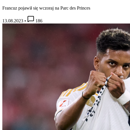
Francuz pojawił się wczoraj na Parc des Princes
13.08.2023
•
186