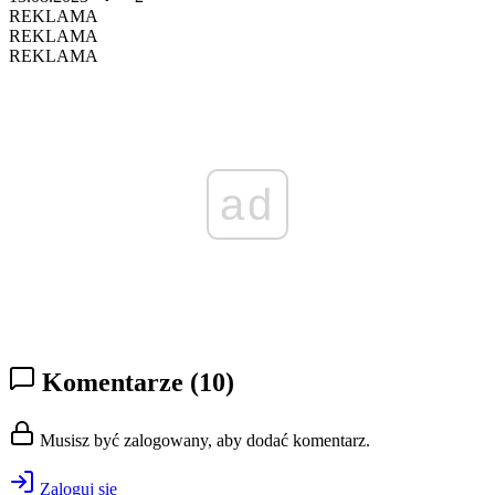
REKLAMA
REKLAMA
REKLAMA
ad
Komentarze
(10)
Musisz być zalogowany, aby dodać komentarz.
Zaloguj się