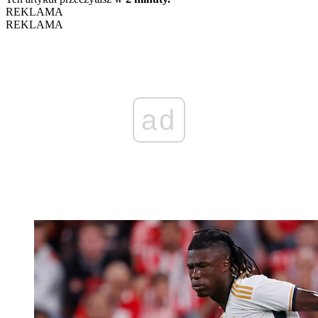
REKLAMA
REKLAMA
ad