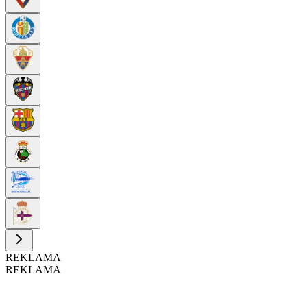
REKLAMA
REKLAMA