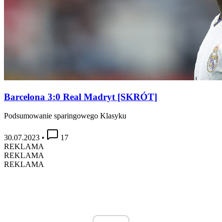
Barcelona 3:0 Real Madryt [SKRÓT]
Podsumowanie sparingowego Klasyku
30.07.2023
•
17
REKLAMA
REKLAMA
REKLAMA