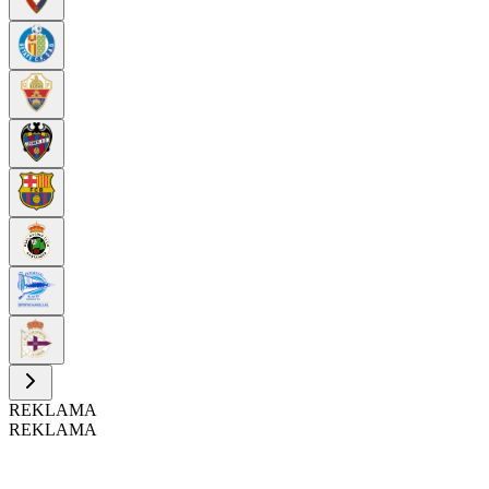
REKLAMA
REKLAMA