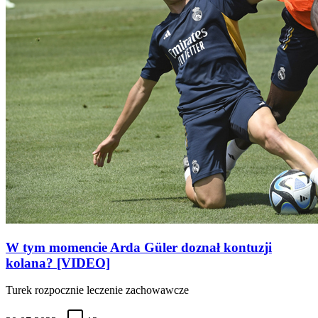
W tym momencie Arda Güler doznał kontuzji
kolana? [VIDEO]
Turek rozpocznie leczenie zachowawcze