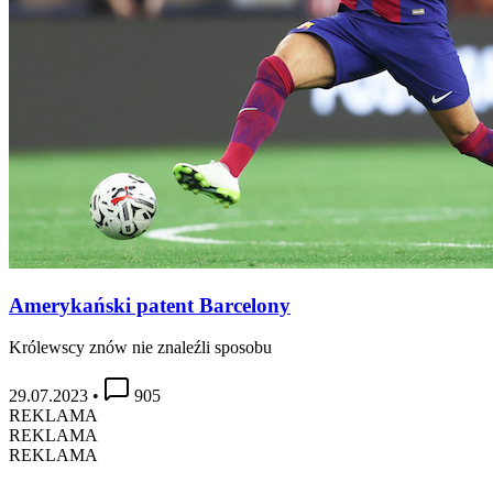
Amerykański patent Barcelony
Królewscy znów nie znaleźli sposobu
29.07.2023
•
905
REKLAMA
REKLAMA
REKLAMA