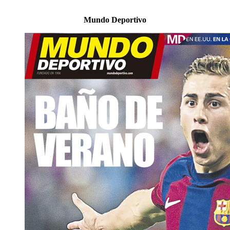
Mundo Deportivo