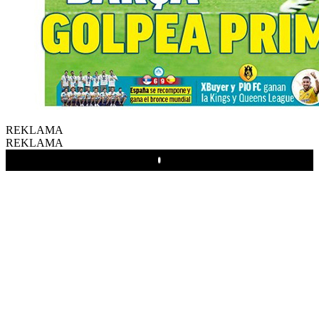
REKLAMA
REKLAMA
Play