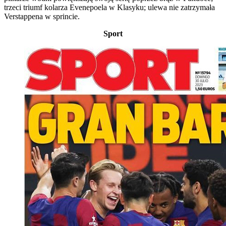
trzeci triumf kolarza Evenepoela w Klasyku; ulewa nie zatrzymała
Verstappena w sprincie.
Sport