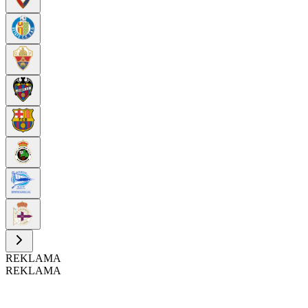
REKLAMA
REKLAMA