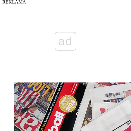
REKLAMA
ad