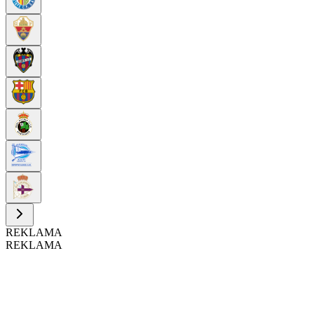
REKLAMA
REKLAMA