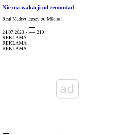
Nie ma wakacji od remontad
Real Madryt lepszy od Milanu!
24.07.2023
•
210
REKLAMA
REKLAMA
REKLAMA
ad