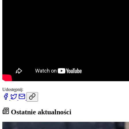
Udostępnij:
Ostatnie aktualności