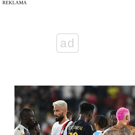
REKLAMA
ad