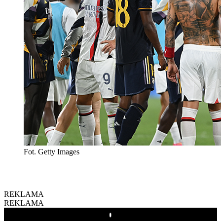
Fot. Getty Images
REKLAMA
REKLAMA
Play