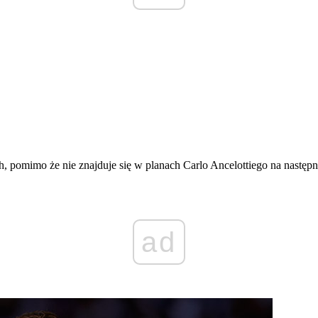
, pomimo że nie znajduje się w planach Carlo Ancelottiego na nastę
ad