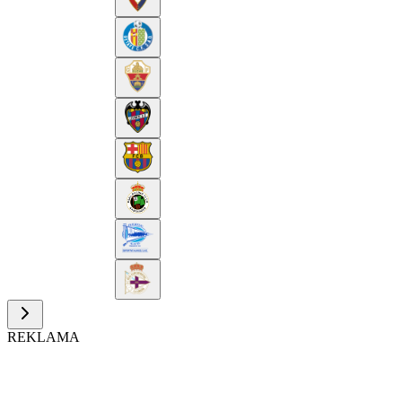
REKLAMA