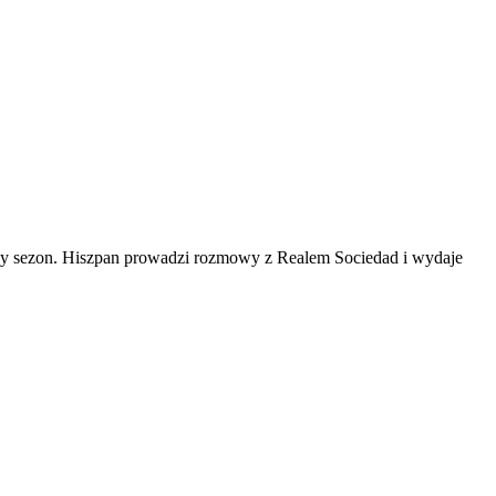
pny sezon. Hiszpan prowadzi rozmowy z Realem Sociedad i wydaje