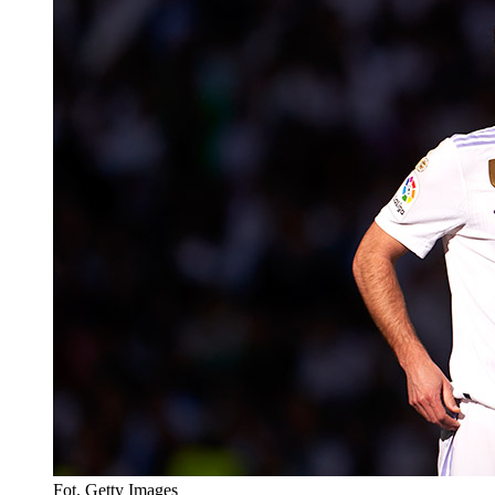
Fot. Getty Images