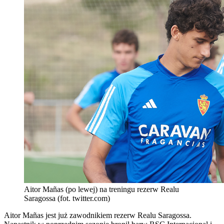
Aitor Mañas (po lewej) na treningu rezerw Realu
Saragossa (fot. twitter.com)
Aitor Mañas jest już zawodnikiem rezerw Realu Saragossa.