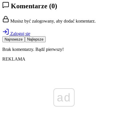
Komentarze
(0)
Musisz być zalogowany, aby dodać komentarz.
Zaloguj się
Najnowsze
Najlepsze
Brak komentarzy. Bądź pierwszy!
REKLAMA
ad