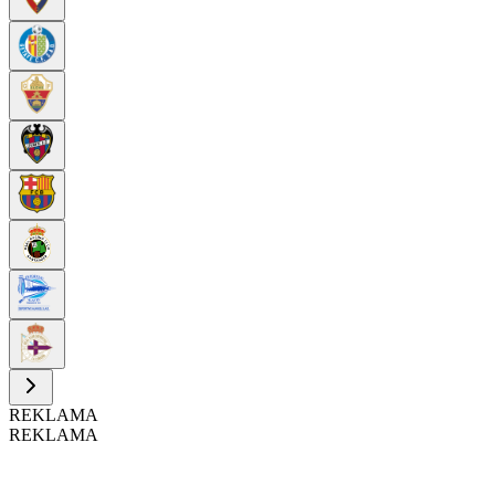
REKLAMA
REKLAMA