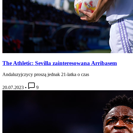
The Athletic: Sevilla zainteresowana Arribasem
Andaluzyjczycy proszą jednak 21-latka o czas
20.07.2023
•
9