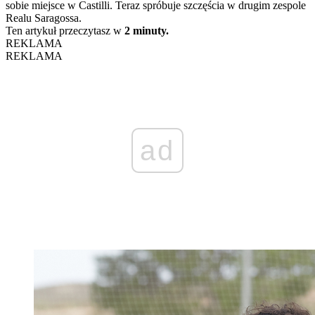
sobie miejsce w Castilli. Teraz spróbuje szczęścia w drugim zespole
Realu Saragossa.
Ten artykuł przeczytasz w
2 minuty.
REKLAMA
REKLAMA
ad