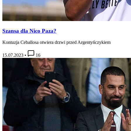
Szansa dla Nico Paza?
Kontuzja Ceballosa otwiera drzwi przed Argentyńczykiem
15.07.2023
•
16