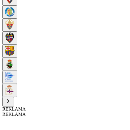
REKLAMA
REKLAMA