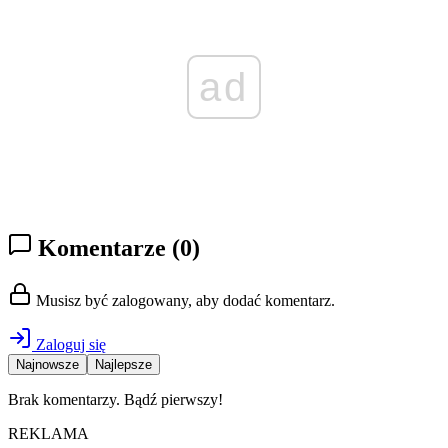
ad
Komentarze
(0)
Musisz być zalogowany, aby dodać komentarz.
Zaloguj się
Najnowsze
Najlepsze
Brak komentarzy. Bądź pierwszy!
REKLAMA