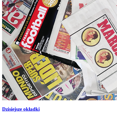
Dzisiejsze okładki