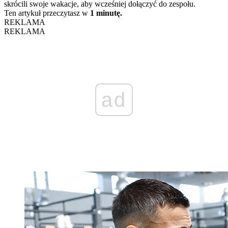
skrócili swoje wakacje, aby wcześniej dołączyć do zespołu.
Ten artykuł przeczytasz w
1 minutę.
REKLAMA
REKLAMA
ad