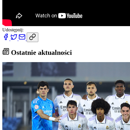
Udostępnij:
Ostatnie aktualności