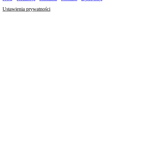
Ustawienia prywatności