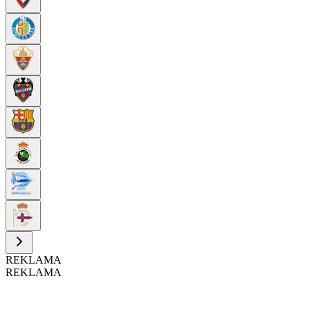
REKLAMA
REKLAMA