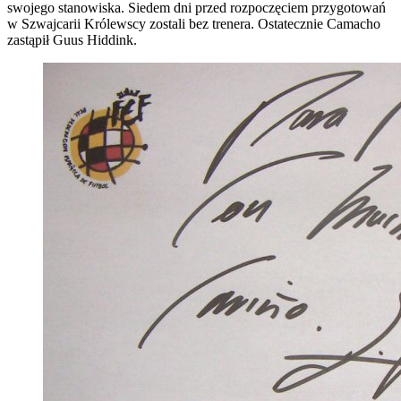
swojego stanowiska. Siedem dni przed rozpoczęciem przygotowań
w Szwajcarii Królewscy zostali bez trenera. Ostatecznie Camacho
zastąpił Guus Hiddink.