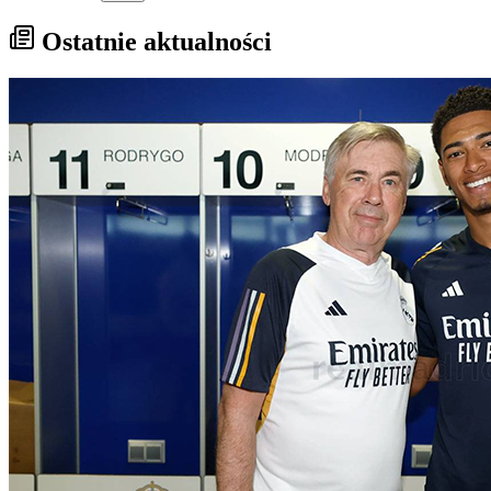
Ostatnie aktualności