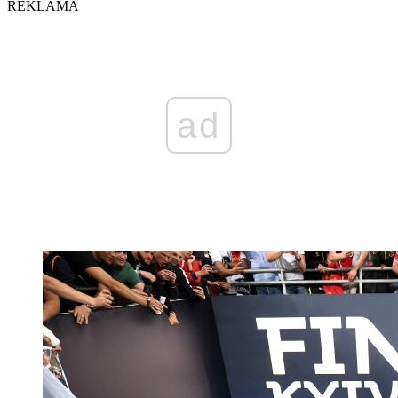
REKLAMA
ad