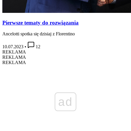
Pierwsze tematy do rozwiązania
Ancelotti spotka się dzisiaj z Florentino
10.07.2023
•
12
REKLAMA
REKLAMA
REKLAMA
ad