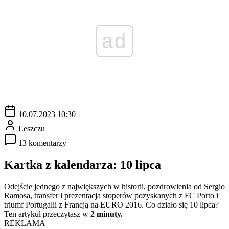
ad
10.07.2023 10:30
Leszczu
13 komentarzy
Kartka z kalendarza: 10 lipca
Odejście jednego z największych w historii, pozdrowienia od Sergio
Ramosa, transfer i prezentacja stoperów pozyskanych z FC Porto i
triumf Portugalii z Francją na EURO 2016. Co działo się 10 lipca?
Ten artykuł przeczytasz w
2 minuty.
REKLAMA