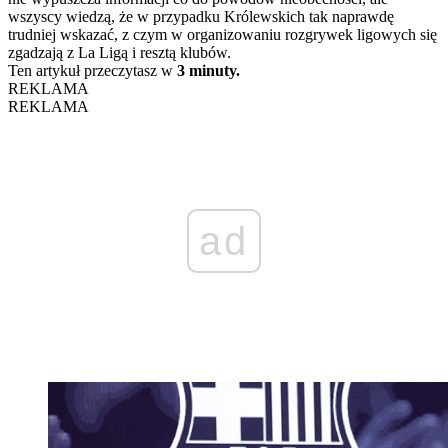
wszyscy wiedzą, że w przypadku Królewskich tak naprawdę
trudniej wskazać, z czym w organizowaniu rozgrywek ligowych się
zgadzają z La Ligą i resztą klubów.
Ten artykuł przeczytasz w
3 minuty.
REKLAMA
REKLAMA
ad