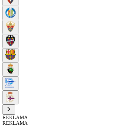
REKLAMA
REKLAMA