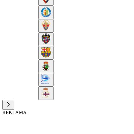
REKLAMA