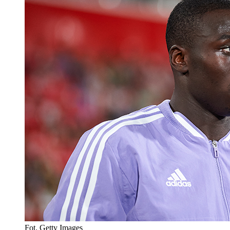
Fot. Getty Images