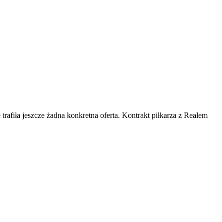
 trafiła jeszcze żadna konkretna oferta. Kontrakt piłkarza z Realem