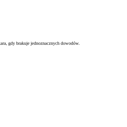
 kara, gdy brakuje jednoznacznych dowodów.