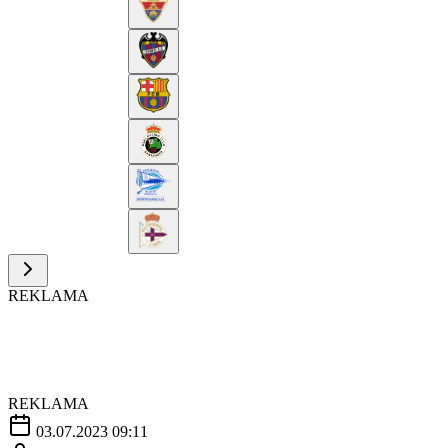
REKLAMA
REKLAMA
03.07.2023 09:11