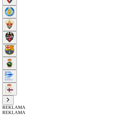
REKLAMA
REKLAMA