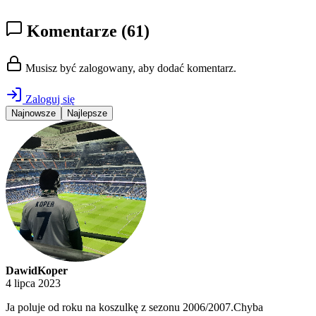
Komentarze
(61)
Musisz być zalogowany, aby dodać komentarz.
Zaloguj się
Najnowsze
Najlepsze
DawidKoper
4 lipca 2023
Ja poluje od roku na koszulkę z sezonu 2006/2007.Chyba