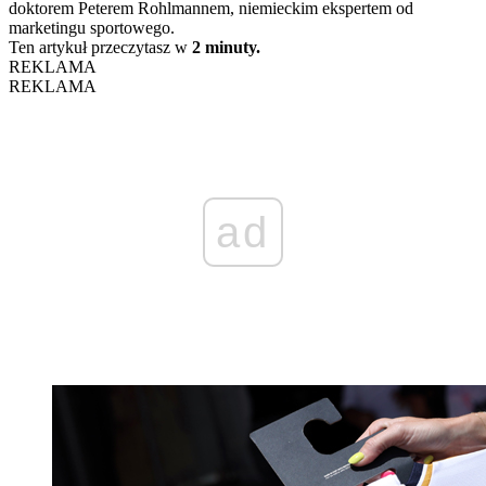
doktorem Peterem Rohlmannem, niemieckim ekspertem od
marketingu sportowego.
Ten artykuł przeczytasz w
2 minuty.
REKLAMA
REKLAMA
ad