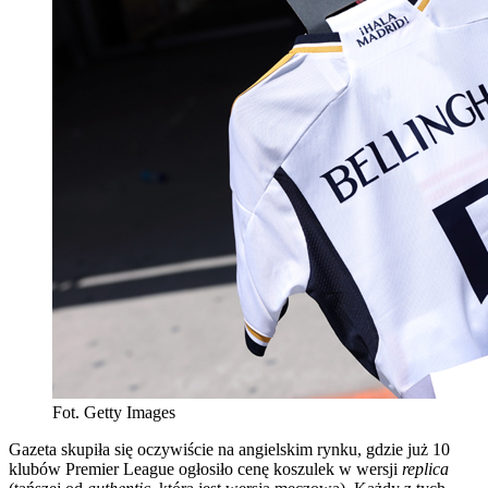
Fot. Getty Images
Gazeta skupiła się oczywiście na angielskim rynku, gdzie już 10
klubów Premier League ogłosiło cenę koszulek w wersji
replica