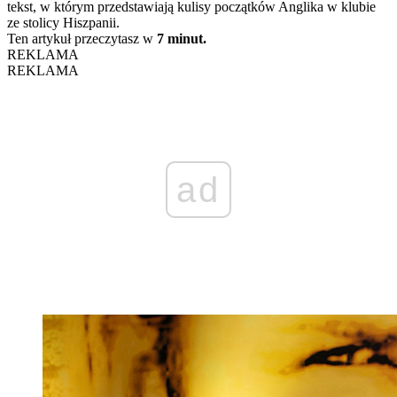
tekst, w którym przedstawiają kulisy początków Anglika w klubie
ze stolicy Hiszpanii.
Ten artykuł przeczytasz w
7 minut.
REKLAMA
REKLAMA
ad