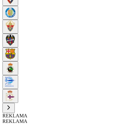
REKLAMA
REKLAMA