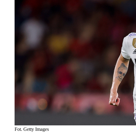
Fot. Getty Images