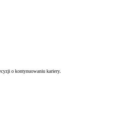
cyzji o kontynuowaniu kariery.