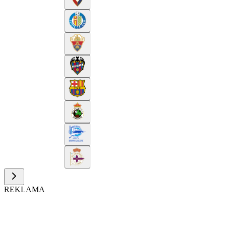
REKLAMA