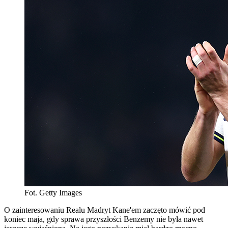
Fot. Getty Images
O zainteresowaniu Realu Madryt Kane'em zaczęto mówić pod
koniec maja, gdy sprawa przyszłości Benzemy nie była nawet