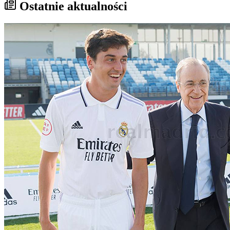
Ostatnie aktualności