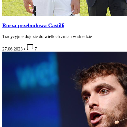
Rusza przebudowa Castilli
Tradycyjnie dojdzie do wielkich zmian w składzie
27.06.2023
•
7