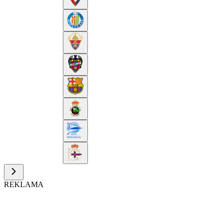
REKLAMA