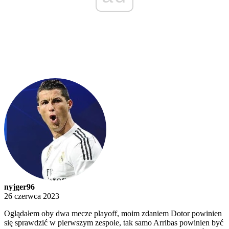
nyjger96
26 czerwca 2023
Oglądałem oby dwa mecze playoff, moim zdaniem Dotor powinien
się sprawdzić w pierwszym zespole, tak samo Arribas powinien być