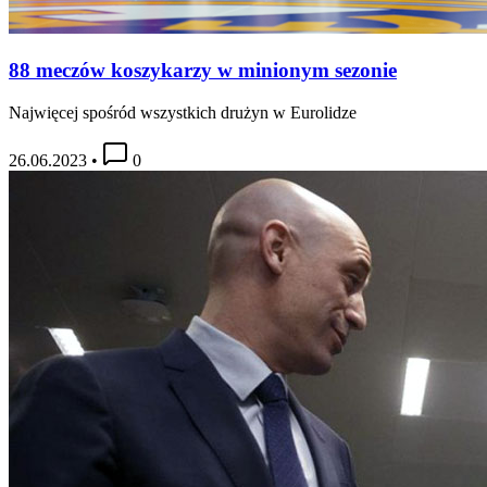
88 meczów koszykarzy w minionym sezonie
Najwięcej spośród wszystkich drużyn w Eurolidze
26.06.2023
•
0