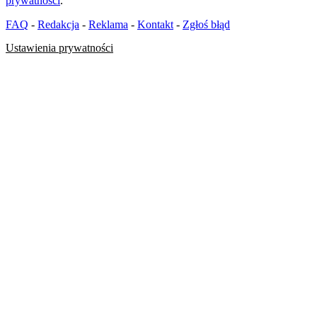
prywatności
.
FAQ
-
Redakcja
-
Reklama
-
Kontakt
-
Zgłoś błąd
Ustawienia prywatności