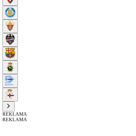
REKLAMA
REKLAMA