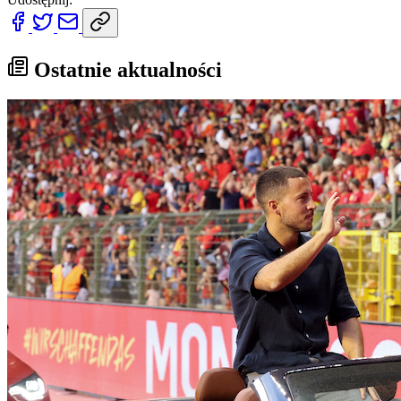
Ostatnie aktualności