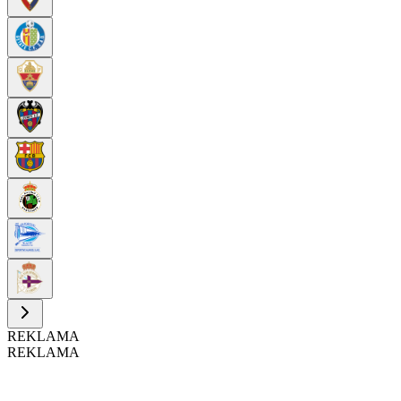
REKLAMA
REKLAMA