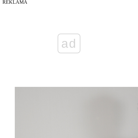
REKLAMA
ad